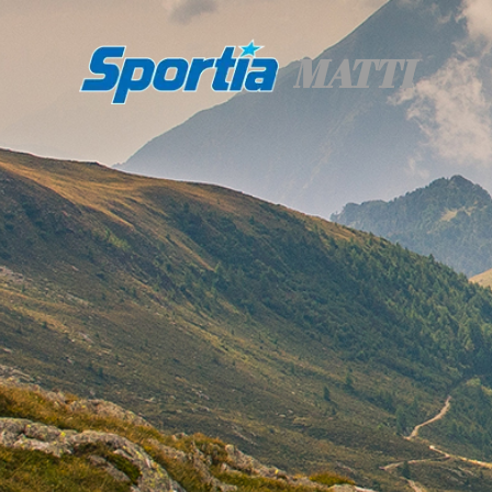
MATTI