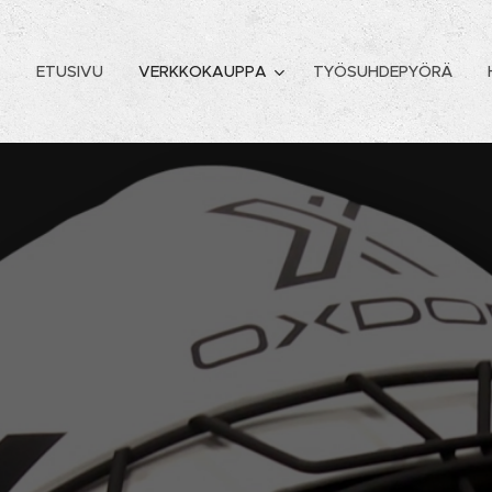
ETUSIVU
VERKKOKAUPPA
TYÖSUHDEPYÖRÄ