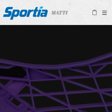
MATTI