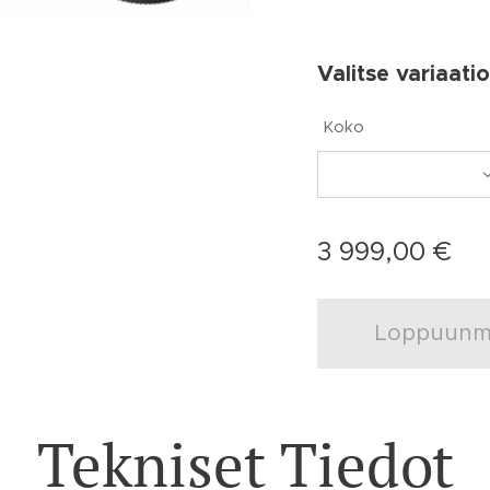
Valitse variaatio
Koko
3 999,00
€
Loppuunm
Tekniset Tiedot