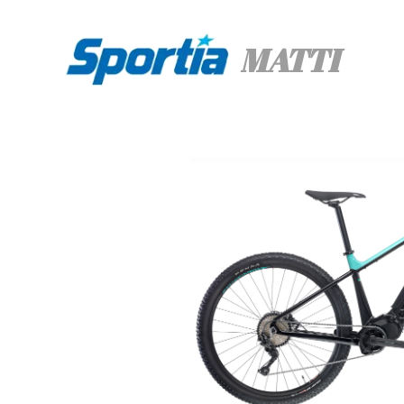
MATTI