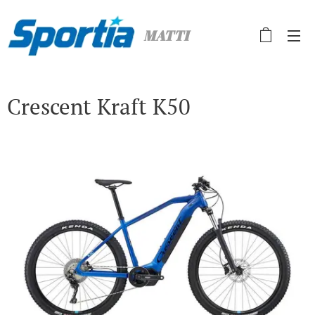
MATTI
Crescent Kraft K50