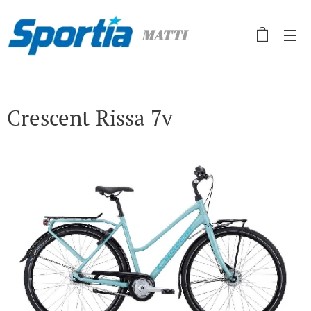
MATTI
Crescent Rissa 7v