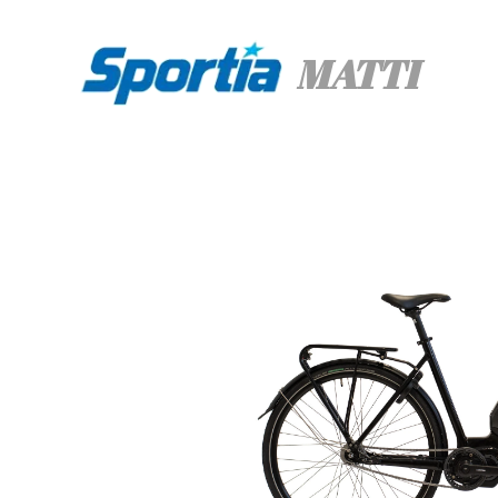
MATTI