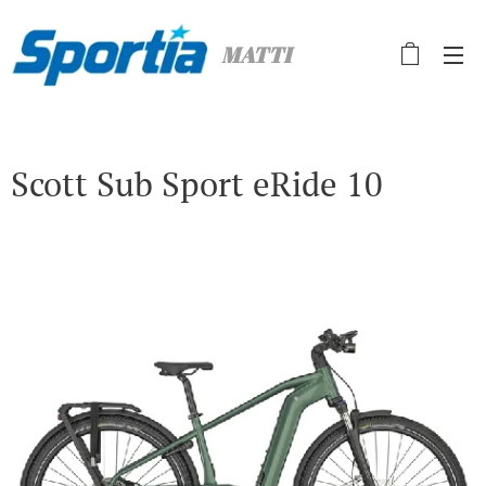
MATTI
Scott Sub Sport eRide 10