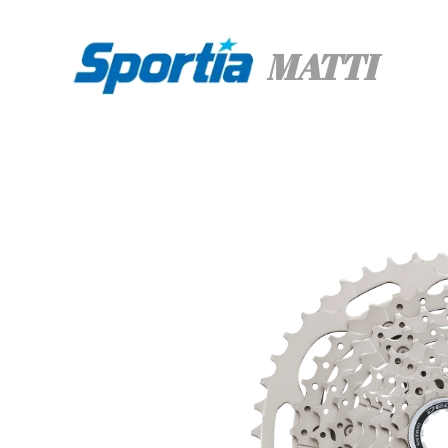
MATTI