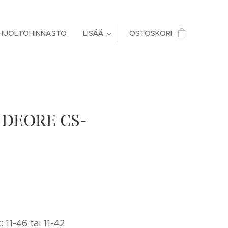
HUOLTOHINNASTO
LISÄÄ
OSTOSKORI
DEORE CS-
 11-46 tai 11-42