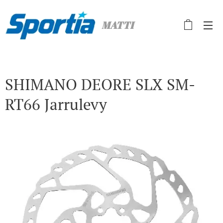
MATTI
SHIMANO DEORE SLX SM-
RT66 Jarrulevy