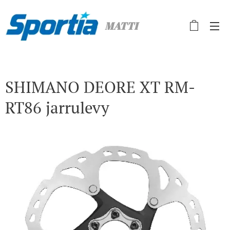
MATTI
SHIMANO DEORE XT RM-
RT86 jarrulevy