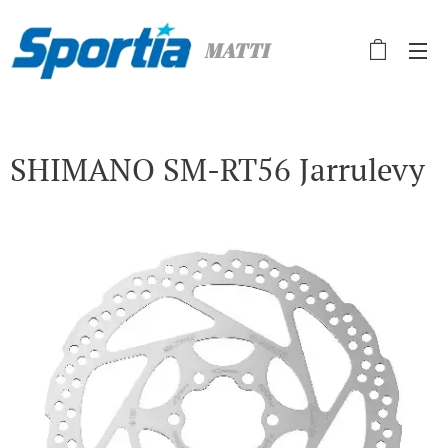
MATTI
SHIMANO SM-RT56 Jarrulevy