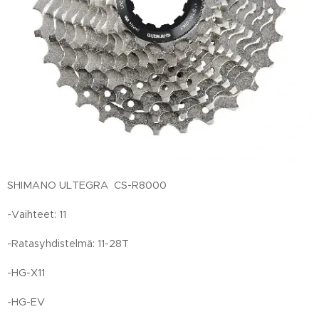
SHIMANO ULTEGRA CS-R8000
-Vaihteet: 11
-Ratasyhdistelmä: 11-28T
-HG-X11
-HG-EV