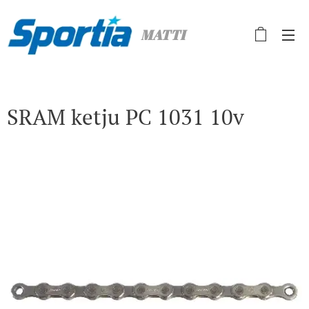
MATTI
SRAM ketju PC 1031 10v