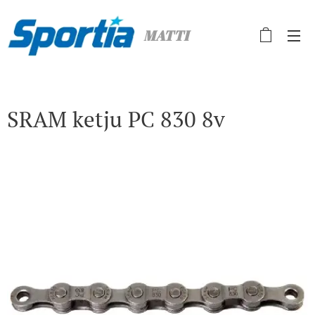
MATTI
SRAM ketju PC 830 8v