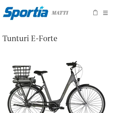
MATTI
Tunturi E-Forte