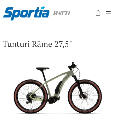
MATTI
Tunturi Räme 27,5"