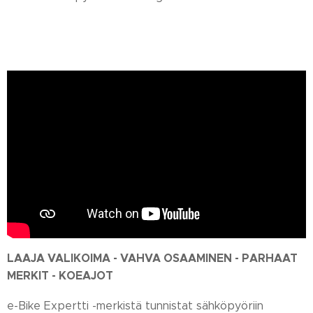
LAAJA VALIKOIMA - VAHVA OSAAMINEN - PARHAAT
MERKIT - KOEAJOT
e-Bike Expertti -merkistä tunnistat sähköpyöriin